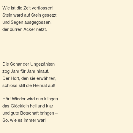
Wie ist die Zeit verflossen!
Stein ward auf Stein gesetzt
und Segen ausgegossen,
der dürren Acker netzt.
Die Schar der Ungezählten
zog Jahr für Jahr hinauf.
Der Hort, den sie erwählten,
schloss still die Heimat auf!
Hör! Wieder wird nun klingen
das Glöcklein hell und klar
und gute Botschaft bringen –
So, wie es immer war!