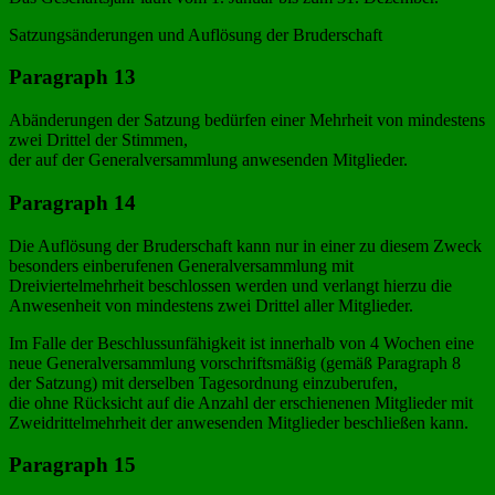
Satzungsänderungen und Auflösung der Bruderschaft
Paragraph 13
Abänderungen der Satzung bedürfen einer Mehrheit von mindestens
zwei Drittel der Stimmen,
der auf der Generalversammlung anwesenden Mitglieder.
Paragraph 14
Die Auflösung der Bruderschaft kann nur in einer zu diesem Zweck
besonders einberufenen Generalversammlung mit
Dreiviertelmehrheit beschlossen werden und verlangt hierzu die
Anwesenheit von mindestens zwei Drittel aller Mitglieder.
Im Falle der Beschlussunfähigkeit ist innerhalb von 4 Wochen eine
neue Generalversammlung vorschriftsmäßig (gemäß Paragraph 8
der Satzung) mit derselben Tagesordnung einzuberufen,
die ohne Rücksicht auf die Anzahl der erschienenen Mitglieder mit
Zweidrittelmehrheit der anwesenden Mitglieder beschließen kann.
Paragraph 15