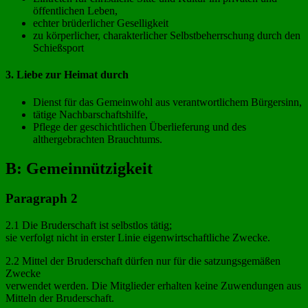
öffentlichen Leben,
echter brüderlicher Geselligkeit
zu körperlicher, charakterlicher Selbstbeherrschung durch den
Schießsport
3. Liebe zur Heimat durch
Dienst für das Gemeinwohl aus verantwortlichem Bürgersinn,
tätige Nachbarschaftshilfe,
Pflege der geschichtlichen Überlieferung und des
althergebrachten Brauchtums.
B: Gemeinnützigkeit
Paragraph 2
2.1 Die Bruderschaft ist selbstlos tätig;
sie verfolgt nicht in erster Linie eigenwirtschaftliche Zwecke.
2.2 Mittel der Bruderschaft dürfen nur für die satzungsgemäßen
Zwecke
verwendet werden. Die Mitglieder erhalten keine Zuwendungen aus
Mitteln der Bruderschaft.