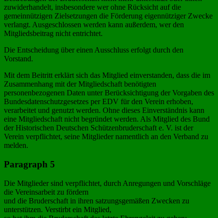
zuwiderhandelt, insbesondere wer ohne Rücksicht auf die
gemeinnützigen Zielsetzungen die Förderung eigennütziger Zwecke
verlangt. Ausgeschlossen werden kann außerdem, wer den
Mitgliedsbeitrag nicht entrichtet.
Die Entscheidung über einen Ausschluss erfolgt durch den
Vorstand.
Mit dem Beitritt erklärt sich das Mitglied einverstanden, dass die im
Zusammenhang mit der Mitgliedschaft benötigten
personenbezogenen Daten unter Berücksichtigung der Vorgaben des
Bundesdatenschutzgesetzes per EDV für den Verein erhoben,
verarbeitet und genutzt werden. Ohne dieses Einverständnis kann
eine Mitgliedschaft nicht begründet werden. Als Mitglied des Bund
der Historischen Deutschen Schützenbruderschaft e. V. ist der
Verein verpflichtet, seine Mitglieder namentlich an den Verband zu
melden.
Paragraph 5
Die Mitglieder sind verpflichtet, durch Anregungen und Vorschläge
die Vereinsarbeit zu fördern
und die Bruderschaft in ihren satzungsgemäßen Zwecken zu
unterstützen. Verstirbt ein Mitglied,