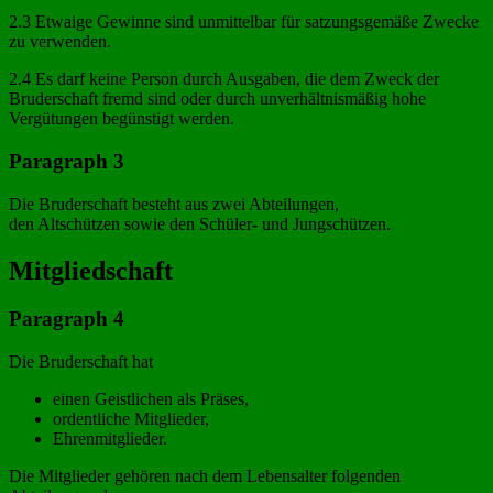
2.3 Etwaige Gewinne sind unmittelbar für satzungsgemäße Zwecke
zu verwenden.
2.4 Es darf keine Person durch Ausgaben, die dem Zweck der
Bruderschaft fremd sind oder durch unverhältnismäßig hohe
Vergütungen begünstigt werden.
Paragraph 3
Die Bruderschaft besteht aus zwei Abteilungen,
den Altschützen sowie den Schüler- und Jungschützen.
Mitgliedschaft
Paragraph 4
Die Bruderschaft hat
einen Geistlichen als Präses,
ordentliche Mitglieder,
Ehrenmitglieder.
Die Mitglieder gehören nach dem Lebensalter folgenden