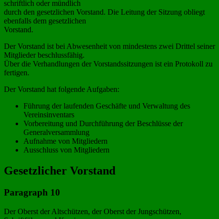
schriftlich oder mündlich
durch den gesetzlichen Vorstand. Die Leitung der Sitzung obliegt
ebenfalls dem gesetzlichen
Vorstand.
Der Vorstand ist bei Abwesenheit von mindestens zwei Drittel seiner
Mitglieder beschlussfähig.
Über die Verhandlungen der Vorstandssitzungen ist ein Protokoll zu
fertigen.
Der Vorstand hat folgende Aufgaben:
Führung der laufenden Geschäfte und Verwaltung des
Vereinsinventars
Vorbereitung und Durchführung der Beschlüsse der
Generalversammlung
Aufnahme von Mitgliedern
Ausschluss von Mitgliedern
Gesetzlicher Vorstand
Paragraph 10
Der Oberst der Altschützen, der Oberst der Jungschützen,