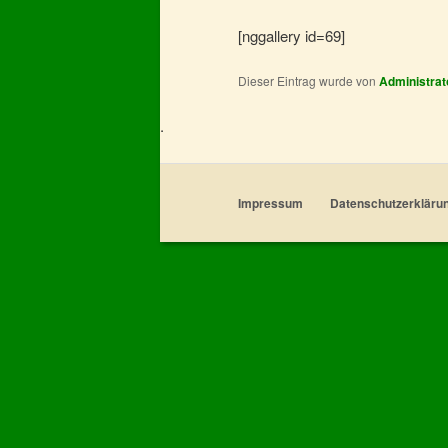
[nggallery id=69]
Dieser Eintrag wurde von
Administrat
Impressum
Datenschutzerkläru