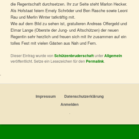
die Regentschaft durchsetzen. Ihr zur Seite steht Marlon Hecker.
Als Hofstaat feiern Emely Schröder und Ben Rasche sowie Leoni
Rau und Merlin Winter tatkräftig mit.
Wie auf dem Bild zu sehen ist, gratulieren Andreas Offergeld und
Elmar Lange (Oberste der Jung- und Altschützen) der neuen
Regentin sehr herzlich und freuen sich mit ihr zusammen auf ein
tolles Fest mit vielen Gästen aus Nah und Fern.
Dieser Eintrag wurde von
Schützenbruderschaft
unter
Allgemein
veröffentlicht. Setze ein Lesezeichen für den
Permalink
.
Impressum
Datenschutzerklärung
Anmelden