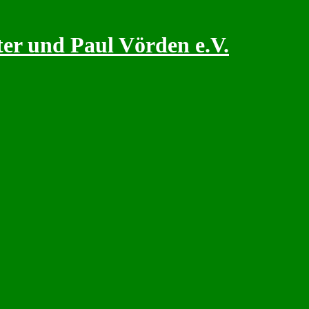
er und Paul Vörden e.V.