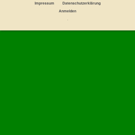
Impressum
Datenschutzerklärung
Anmelden